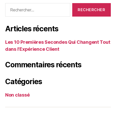
Articles récents
Les 10 Premières Secondes Qui Changent Tout
dans l’Expérience Client
Commentaires récents
Catégories
Non classé