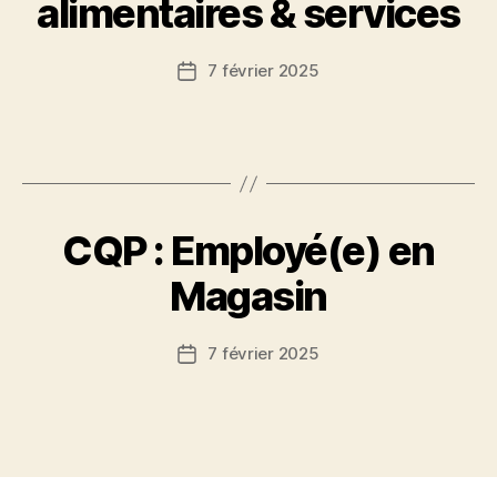
alimentaires & services
7 février 2025
CQP : Employé(e) en
Magasin
7 février 2025