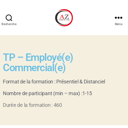
Recherche
Menu
TP – Employé(e)
Commercial(e)
Format de la formation : Présentiel & Distanciel
Nombre de participant (min – max) :1-15
Durée de la formation : 460