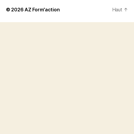
© 2026
AZ Form'action
Haut
↑